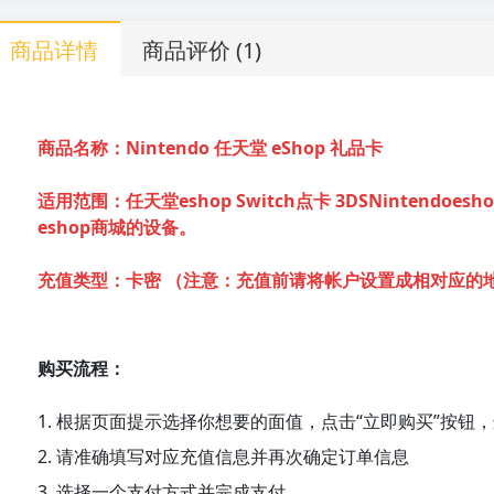
商品详情
商品评价
(1)
商品名称：Nintendo 任天堂 eShop 礼品卡
适用范围：任天堂eshop Switch点卡 3DSNintendoe
eshop商城的设备。
充值类型：卡密 （
注意：充值前请将帐户设置成相对应的
购买流程：
1. 根据页面提示选择你想要的面值，点击“立即购买”按钮
2. 请准确填写对应充值信息并再次确定订单信息
3. 选择一个支付方式并完成支付