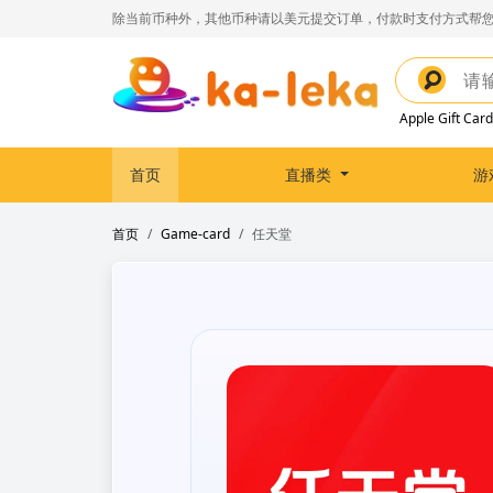
除当前币种外，其他币种请以美元提交订单，付款时支付方式帮您
Apple Gift Card
首页
直播类
游
首页
Game-card
任天堂