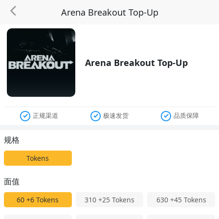
Arena Breakout Top-Up
Arena Breakout Top-Up
正规渠道
极速发货
品质保障
规格
Tokens
面值
60
+6 Tokens
310
+25 Tokens
630
+45 Tokens