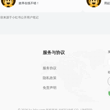
效率在线不错！
用起
内容来源于小红书公开用户笔记
服务与协议
服务协议
隐私政策
免责声明
© 2026 ka-leka.com 版权所有 AMZGAME CO., LIMITED