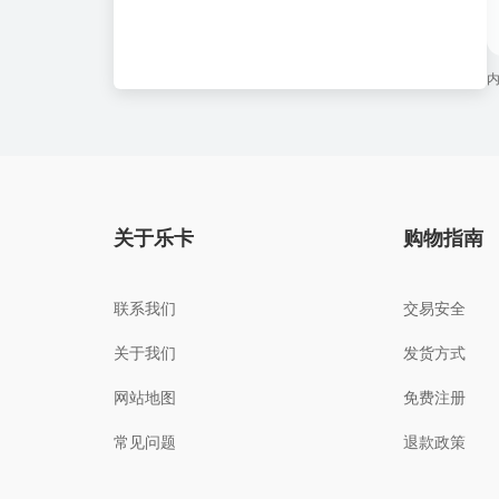
关于乐卡
购物指南
联系我们
交易安全
关于我们
发货方式
网站地图
免费注册
常见问题
退款政策