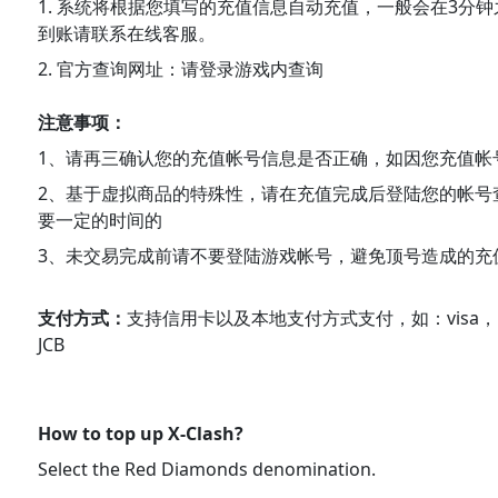
1. 系统将根据您填写的充值信息自动充值，一般会在3分
到账请联系在线客服。
2. 官方查询网址：请登录游戏内查询
注意事项：
1、请再三确认您的充值帐号信息是否正确，如因您充值帐
2、基于虚拟商品的特殊性，请在充值完成后登陆您的帐号
要一定的时间的
3、未交易完成前请不要登陆游戏帐号，避免顶号造成的充
支付方式：
支持信用卡以及本地支付方式支付，如：visa，Maste
JCB
How to top up X-Clash?
Select the Red Diamonds denomination.