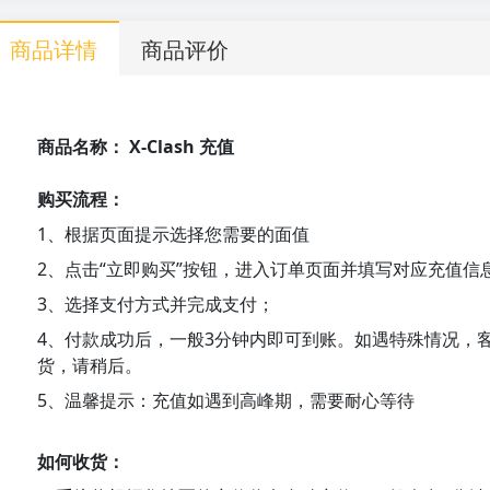
商品详情
商品评价
商品名称： X-Clash 充值
购买流程：
1、根据页面提示选择您需要的面值
2、点击“立即购买”按钮，进入订单页面并填写对应充值信
3、选择支付方式并完成支付；
4、付款成功后，一般3分钟内即可到账。如遇特殊情况，
货，请稍后。
5、温馨提示：充值如遇到高峰期，需要耐心等待
如何收货：