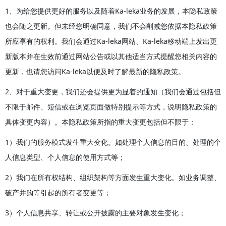
1、为给您提供更好的服务以及随着Ka-leka业务的发展，本隐私政策
也会随之更新。但未经您明确同意，我们不会削减您依据本隐私政策
所应享有的权利。我们会通过Ka-leka网站、Ka-leka移动端上发出更
新版本并在生效前通过网站公告或以其他适当方式提醒您相关内容的
更新，也请您访问Ka-leka以便及时了解最新的隐私政策。
2、对于重大变更，我们还会提供更为显着的通知（我们会通过包括但
不限于邮件、短信或在浏览页面做特别提示等方式，说明隐私政策的
具体变更内容）。本隐私政策所指的重大变更包括但不限于：
1）我们的服务模式发生重大变化。如处理个人信息的目的、处理的个
人信息类型、个人信息的使用方式等；
2）我们在所有权结构、组织架构等方面发生重大变化。如业务调整、
破产并购等引起的所有者变更等；
3）个人信息共享、转让或公开披露的主要对象发生变化；