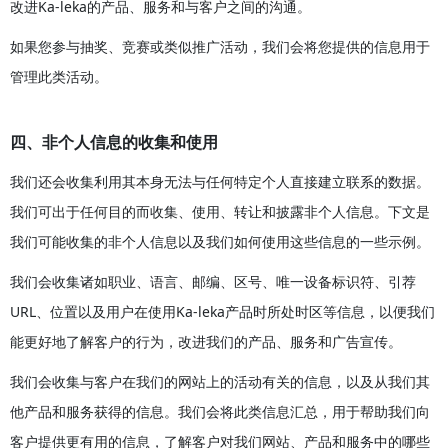
改进Ka-leka的产品、服务和与客户之间的沟通。
如果您参与抽奖、竞赛或类似推广活动，我们会将您提供的信息用于
管理此类活动。
四、非个人信息的收集和使用
我们还会收集利用其本身无法与任何特定个人直接建立联系的数据。
我们可出于任何目的而收集、使用、转让和披露非个人信息。下文是
我们可能收集的非个人信息以及我们如何使用这些信息的一些示例。
我们会收集诸如职业、语言、邮编、区号、唯一设备标识符、引荐
URL、位置以及用户在使用Ka-leka产品时所处时区等信息，以便我们
能更好地了解客户的行为，改进我们的产品、服务和广告宣传。
我们会收集与客户在我们的网站上的活动有关的信息，以及从我们其
他产品和服务获得的信息。我们会将此类信息汇总，用于帮助我们向
客户提供更有用的信息，了解客户对我们网站、产品和服务中的哪些