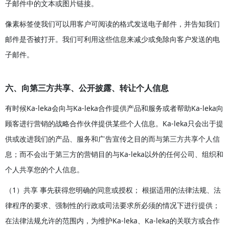
子邮件中的文本或图片链接。
像素标签使我们可以用客户可阅读的格式发送电子邮件，并告知我们
邮件是否被打开。我们可利用这些信息来减少或免除向客户发送的电
子邮件。
六、向第三方共享、公开披露、转让个人信息
有时候Ka-leka会向与Ka-leka合作提供产品和服务或者帮助Ka-leka向
顾客进行营销的战略合作伙伴提供某些个人信息。Ka-leka只会出于提
供或改进我们的产品、服务和广告宣传之目的而与第三方共享个人信
息；而不会出于第三方的营销目的与Ka-leka以外的任何公司、组织和
个人共享您的个人信息。
（1）共享 事先获得您明确的同意或授权； 根据适用的法律法规、法
律程序的要求、强制性的行政或司法要求所必须的情况下进行提供；
在法律法规允许的范围内，为维护Ka-leka、Ka-leka的关联方或合作