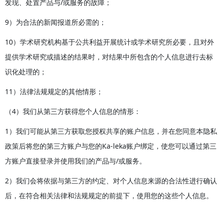
发现、处置产品与/或服务的故障；
9）为合法的新闻报道所必需的；
10）学术研究机构基于公共利益开展统计或学术研究所必要，且对外
提供学术研究或描述的结果时，对结果中所包含的个人信息进行去标
识化处理的；
11）法律法规规定的其他情形；
（4）我们从第三方获得您个人信息的情形：
1）我们可能从第三方获取您授权共享的账户信息，并在您同意本隐私
政策后将您的第三方账户与您的Ka-leka账户绑定，使您可以通过第三
方账户直接登录并使用我们的产品与/或服务。
2）我们会将依据与第三方的约定、对个人信息来源的合法性进行确认
后，在符合相关法律和法规规定的前提下，使用您的这些个人信息。