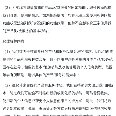
（2）为实现向您提供我们产品及/或服务的附加功能，您可选择授权
我们收集、使用的信息。如您拒绝提供，您将无法正常使用相关附加
功能或无法达到我们拟达到的功能效果，但并不会影响您正常使用我
们产品及/或服务的基本功能。
您理解并同意：
（1）我们致力于打造多样的产品和服务以满足您的需求。因我们向您
提供的产品和服务种类众多，且不同用户选择使用的具体产品/服务范
围存在差异，相应的基本/附加功能及收集使用的个人信息类型、范围
等会有所区别，请以具体的产品/服务功能为准；
（2）给您带来更好的产品和服务体验。我们在持续努力改进我们的技
术，随之我们可能会不时推出新的或优化后的功能，可能需要收集、
使用新的个人信息或变更个人信息使用目的或方式。对此，我们将通
过更新本政策、弹窗、页面提示等方式另行向您说明对应信息的收集