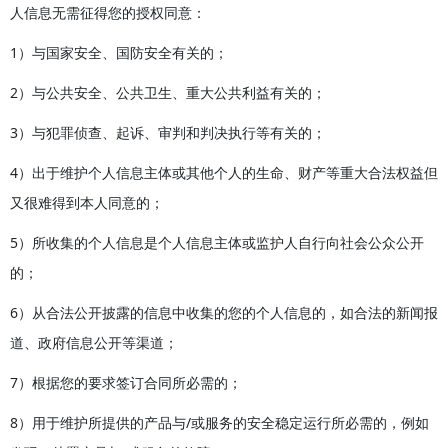
人信息无需征得您的授权同意：
1）与国家安全、国防安全有关的；
2）与公共安全、公共卫生、重大公共利益有关的；
3）与犯罪侦查、起诉、审判和判决执行等有关的；
4）出于维护个人信息主体或其他个人的生命、财产等重大合法权益但
又很难得到本人同意的；
5）所收集的个人信息是个人信息主体或监护人自行向社会公众公开
的；
6）从合法公开披露的信息中收集的您的个人信息的，如合法的新闻报
道、政府信息公开等渠道；
7）根据您的要求签订合同所必需的；
8）用于维护所提供的产品与/或服务的安全稳定运行所必需的，例如