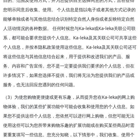
目的、范围及使用方式，并为您提供自主选择同意的方式，且在征得
您明示同意后收集、使用。 个人信息是指以电子或者其他方式记录的
能够单独或者与其他信息结合识别特定自然人身份或者反映特定自然
人活动情况的各种数据。 任何时候您与Ka-leka或Ka-leka关联公司联
系，都可能会要求您提供个人信息。Ka-leka及其关联公司可共享这些
个人信息，并按本隐私政策使用这些信息。Ka-leka及其关联公司还可
将这些信息与其他信息结合起来，用于提供和改进我们的产品、服
务、内容和广告宣传。您不是一定要提供我们要求的个人信息，但在
许多情况下，如果您选择不提供，我们将无法为您提供我们的产品或
服务，也无法回应您遇到的任何问题。
（3）为使您购物更便捷或更有乐趣，从而提升您在Ka-leka的网上购
物体验，我们的某些扩展功能中可能会收集和使用您的个人信息。如
果您不提供这些个人信息，您依然可以进行网上购物，但您可能无法
使用这些可以为您所带来购物乐趣的扩展功能或在购买某些商品时需
要重复填写一些信息。您充分知晓，以下情形中，我们收集、使用个