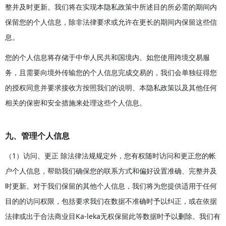
整并及时更新。我们将在实现本隐私政策中所述目的所必需的期间内
保留您的个人信息，除非法律要求或允许在更长的期间内保留这些信
息。
您的个人信息将存储于中华人民共和国境内。如您使用跨境交易服
务，且需要向境外传输您的个人信息完成交易的，我们会单独征得您
的授权同意并要求接收方按照我们的说明、本隐私政策以及其他任何
相关的保密和安全措施来处理这些个人信息。
九、管理个人信息
（1）访问、更正 除法律法规规定外，您有权随时访问和更正您的帐
户个人信息，帮助我们确保您的联系方式和偏好设置准确、完整并及
时更新。对于我们保留的其他个人信息，我们将为您提供适用于任何
目的的访问权限，包括要求我们在数据不准确时予以纠正，或在依据
法律或出于合法商业目Ka-leka无权保留此等数据时予以删除。我们有