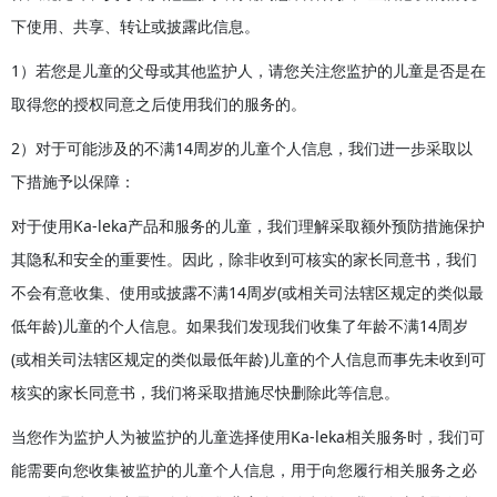
下使用、共享、转让或披露此信息。
1）若您是儿童的父母或其他监护人，请您关注您监护的儿童是否是在
取得您的授权同意之后使用我们的服务的。
2）对于可能涉及的不满14周岁的儿童个人信息，我们进一步采取以
下措施予以保障：
对于使用Ka-leka产品和服务的儿童，我们理解采取额外预防措施保护
其隐私和安全的重要性。因此，除非收到可核实的家长同意书，我们
不会有意收集、使用或披露不满14周岁(或相关司法辖区规定的类似最
低年龄)儿童的个人信息。如果我们发现我们收集了年龄不满14周岁
(或相关司法辖区规定的类似最低年龄)儿童的个人信息而事先未收到可
核实的家长同意书，我们将采取措施尽快删除此等信息。
当您作为监护人为被监护的儿童选择使用Ka-leka相关服务时，我们可
能需要向您收集被监护的儿童个人信息，用于向您履行相关服务之必