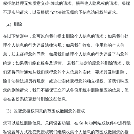
权拒绝处理无实质意义/纠缠式的请求、损害他人隐私权的请求、极端
不现实的请求，以及根据当地法律无需给予信息访问权的请求。
（2）删除
在以下情形中，您可以向我们提出删除个人信息的请求：如果我们处
理个人信息的行为违反法律法规；如果我们收集、使用您的个人信
息，却未征得您的同意；如果我们处理个人信息的行为违反了与您的
约定；如果我们终止服务及运营。 若我们决定响应您的删除请求，我
们还将同时通知从我们获得您的个人信息的实体，要求其及时删除，
除非法律法规另有规定，或这些实体获得您的独立授权。若我们响应
您的删除请求，我们不能保证立即从备份系统中删除相应的信息，但
会在备份系统更新时删除这些信息。
（3）改变您授权同意的范围或撤回您的授权
您可以通过删除信息、关闭设备功能、在Ka-leka网站或软件中进行隐
私设置等方式改变您授权我们继续收集个人信息的范围或撤回您的授