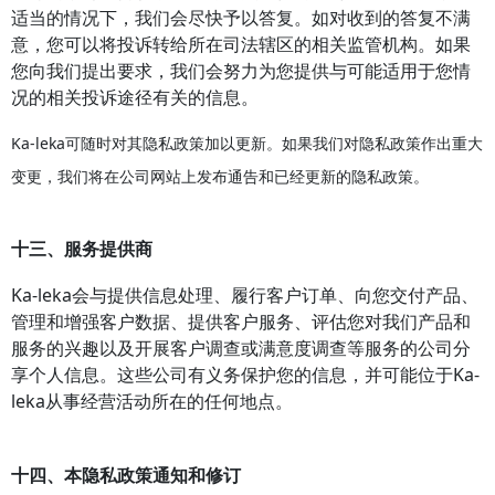
适当的情况下，我们会尽快予以答复。如对收到的答复不满
意，您可以将投诉转给所在司法辖区的相关监管机构。如果
您向我们提出要求，我们会努力为您提供与可能适用于您情
况的相关投诉途径有关的信息。
Ka-leka可随时对其隐私政策加以更新。如果我们对隐私政策作出重大
变更，我们将在公司网站上发布通告和已经更新的隐私政策。
十三、服务提供商
Ka-leka会与提供信息处理、履行客户订单、向您交付产品、
管理和增强客户数据、提供客户服务、评估您对我们产品和
服务的兴趣以及开展客户调查或满意度调查等服务的公司分
享个人信息。这些公司有义务保护您的信息，并可能位于Ka-
leka从事经营活动所在的任何地点。
十四、本隐私政策通知和修订