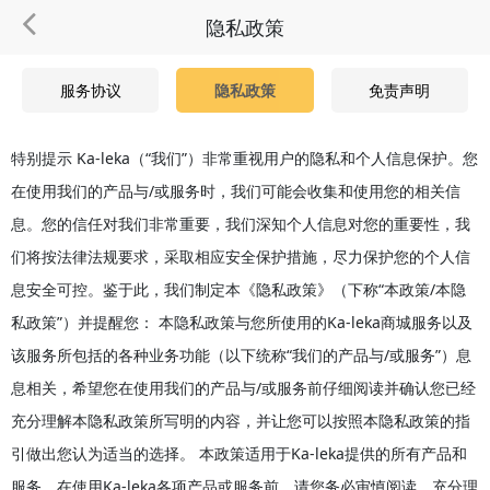
隐私政策
服务协议
隐私政策
免责声明
特别提示 Ka-leka（“我们”）非常重视用户的隐私和个人信息保护。您
在使用我们的产品与/或服务时，我们可能会收集和使用您的相关信
息。您的信任对我们非常重要，我们深知个人信息对您的重要性，我
们将按法律法规要求，采取相应安全保护措施，尽力保护您的个人信
息安全可控。鉴于此，我们制定本《隐私政策》（下称“本政策/本隐
私政策”）并提醒您： 本隐私政策与您所使用的Ka-leka商城服务以及
该服务所包括的各种业务功能（以下统称“我们的产品与/或服务”）息
息相关，希望您在使用我们的产品与/或服务前仔细阅读并确认您已经
充分理解本隐私政策所写明的内容，并让您可以按照本隐私政策的指
引做出您认为适当的选择。 本政策适用于Ka-leka提供的所有产品和
服务。在使用Ka-leka各项产品或服务前，请您务必审慎阅读、充分理