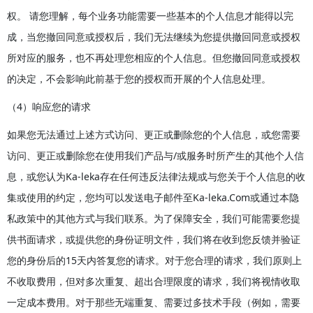
权。 请您理解，每个业务功能需要一些基本的个人信息才能得以完
成，当您撤回同意或授权后，我们无法继续为您提供撤回同意或授权
所对应的服务，也不再处理您相应的个人信息。但您撤回同意或授权
的决定，不会影响此前基于您的授权而开展的个人信息处理。
（4）响应您的请求
如果您无法通过上述方式访问、更正或删除您的个人信息，或您需要
访问、更正或删除您在使用我们产品与/或服务时所产生的其他个人信
息，或您认为Ka-leka存在任何违反法律法规或与您关于个人信息的收
集或使用的约定，您均可以发送电子邮件至Ka-leka.Com或通过本隐
私政策中的其他方式与我们联系。为了保障安全，我们可能需要您提
供书面请求，或提供您的身份证明文件，我们将在收到您反馈并验证
您的身份后的15天内答复您的请求。对于您合理的请求，我们原则上
不收取费用，但对多次重复、超出合理限度的请求，我们将视情收取
一定成本费用。对于那些无端重复、需要过多技术手段（例如，需要