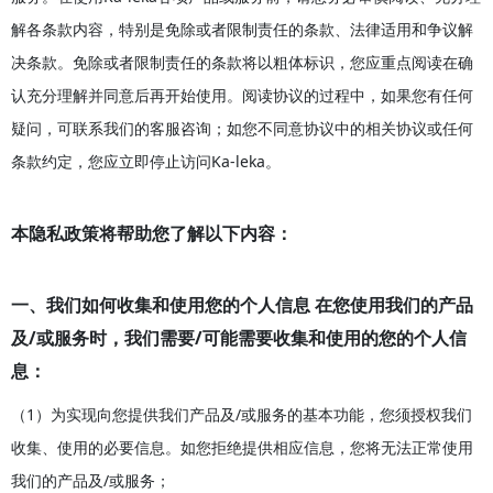
解各条款内容，特别是免除或者限制责任的条款、法律适用和争议解
决条款。免除或者限制责任的条款将以粗体标识，您应重点阅读在确
认充分理解并同意后再开始使用。阅读协议的过程中，如果您有任何
疑问，可联系我们的客服咨询；如您不同意协议中的相关协议或任何
条款约定，您应立即停止访问Ka-leka。
本隐私政策将帮助您了解以下内容：
一、我们如何收集和使用您的个人信息 在您使用我们的产品
及/或服务时，我们需要/可能需要收集和使用的您的个人信
息：
（1）为实现向您提供我们产品及/或服务的基本功能，您须授权我们
收集、使用的必要信息。如您拒绝提供相应信息，您将无法正常使用
我们的产品及/或服务；