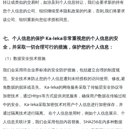
转让或类似的交易时，如涉及到个人信息转让，我们会要求新的持有
您个人信息的公司、组织继续受本隐私政策的约束，否则,我们将要求
该公司、组织重新向您征求授权同意。
七、个人信息的保护 Ka-leka非常重视您的个人信息的安
全，并采取一切合理可行的措施，保护您的个人信息：
（1）数据安全技术措施
我们会采用符合业界标准的安全防护措施，包括建立合理的制度规
范、安全技术来防止您的个人信息遭到未经授权的访问使用、修改,避
免数据的损坏或丢失。 Ka-leka的网络服务采取了传输层安全协议等
加密技术，通过Https等方式提供浏览服务，确保用户数据在传输过程
中的安全。 Ka-leka采取加密技术对用户个人信息进行加密保存，并
通过隔离技术进行隔离。 在个人信息使用时，例如个人信息展示、个
人信息关联计算，我们会采用包括内容替换、SHA256在内多种数据