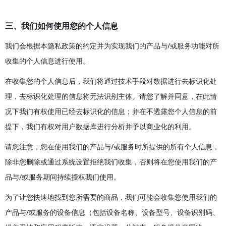
三、我们如何使用您的个人信息
我们会根据本隐私政策的约定并为实现我们的产品与/或服务功能对所
收集的个人信息进行使用。
在收集您的个人信息后，我们将通过技术手段对数据进行去标识化处
理，去标识化处理的信息将无法识别主体。请您了解并同意，在此情
况下我们有权使用已经去标识化的信息；并在不透露您个人信息的前
提下，我们有权对用户数据库进行分析并予以商业化的利用。
请您注意，您在使用我们的产品与/或服务时所提供的所有个人信息，
除非您删除或通过系统设置拒绝我们收集，否则将在您使用我们的产
品与/或服务期间持续授权我们使用。
为了让您快速地找到您所需要的商品，我们可能会收集您使用我们的
产品与/或服务的设备信息（包括设备名称、设备型号、设备识别码、