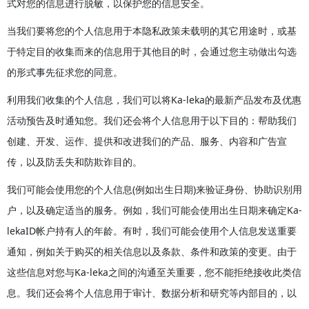
式对您的信息进行脱敏，以保护您的信息安全。
当我们要将您的个人信息用于本隐私政策未载明的其它用途时，或基
于特定目的收集而来的信息用于其他目的时，会通过您主动做出勾选
的形式事先征求您的同意。
利用我们收集的个人信息，我们可以将Ka-leka的最新产品发布及优惠
活动预告及时通知您。我们还会将个人信息用于以下目的：帮助我们
创建、开发、运作、提供和改进我们的产品、服务、内容和广告宣
传，以及防丢失和防欺诈目的。
我们可能会使用您的个人信息(例如出生日期)来验证身份、协助识别用
户，以及确定适当的服务。例如，我们可能会使用出生日期来确定Ka-
lekaID帐户持有人的年龄。有时，我们可能会使用个人信息发送重要
通知，例如关于购买的相关信息以及条款、条件和政策的变更。由于
这些信息对您与Ka-leka之间的沟通至关重要，您不能拒绝接收此类信
息。我们还会将个人信息用于审计、数据分析和研究等内部目的，以