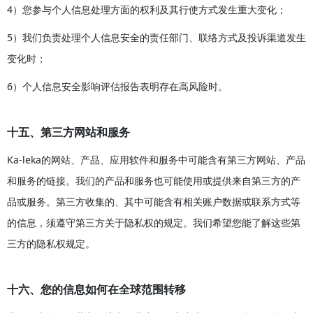
4）您参与个人信息处理方面的权利及其行使方式发生重大变化；
5）我们负责处理个人信息安全的责任部门、联络方式及投诉渠道发生
变化时；
6）个人信息安全影响评估报告表明存在高风险时。
十五、第三方网站和服务
Ka-leka的网站、产品、应用软件和服务中可能含有第三方网站、产品
和服务的链接。我们的产品和服务也可能使用或提供来自第三方的产
品或服务。第三方收集的、其中可能含有相关账户数据或联系方式等
的信息，须遵守第三方关于隐私权的规定。我们希望您能了解这些第
三方的隐私权规定。
十六、您的信息如何在全球范围转移