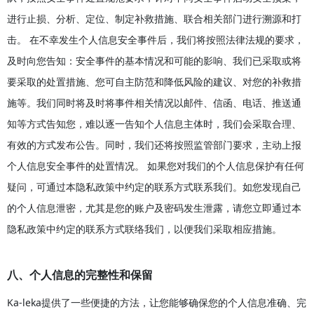
进行止损、分析、定位、制定补救措施、联合相关部门进行溯源和打
击。 在不幸发生个人信息安全事件后，我们将按照法律法规的要求，
及时向您告知：安全事件的基本情况和可能的影响、我们已采取或将
要采取的处置措施、您可自主防范和降低风险的建议、对您的补救措
施等。我们同时将及时将事件相关情况以邮件、信函、电话、推送通
知等方式告知您，难以逐一告知个人信息主体时，我们会采取合理、
有效的方式发布公告。同时，我们还将按照监管部门要求，主动上报
个人信息安全事件的处置情况。 如果您对我们的个人信息保护有任何
疑问，可通过本隐私政策中约定的联系方式联系我们。如您发现自己
的个人信息泄密，尤其是您的账户及密码发生泄露，请您立即通过本
隐私政策中约定的联系方式联络我们，以便我们采取相应措施。
八、个人信息的完整性和保留
Ka-leka提供了一些便捷的方法，让您能够确保您的个人信息准确、完