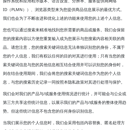
操作系统和应用程序版本、语言设置、分辨率、服务提供商网络
ID（PLMN））、浏览器类型来为您提供商品信息展示的最优方式。
我们也会为了不断改进和优化上述的功能来使用您的上述个人信息。
您也可以通过搜索来精准地找到您所需要的商品或服务。我们会保留
您的搜索内容以方便您重复输入或为您展示与您搜索内容相关联的商
品。请您注意，您的搜索关键词信息无法单独识别您的身份，不属于
您的个人信息，我们有权以任何的目的对其进行使用；只有当您的搜
索关键词信息与您的其他信息相互结合使用并可以识别您的身份时，
则在结合使用期间，我们会将您的搜索关键词信息作为您的个人信
息，与您的搜索历史记录一同按照本隐私政策对其进行处理与保护。
我们会对我们的产品与/或服务使用情况进行统计，并可能会与公众或
第三方共享这些统计信息，以展示我们的产品与/或服务的整体使用趋
势。但这些统计信息不包含您的任何身份识别信息。
当我们展示您的个人信息时，我们会采用包括内容替换、匿名处理方