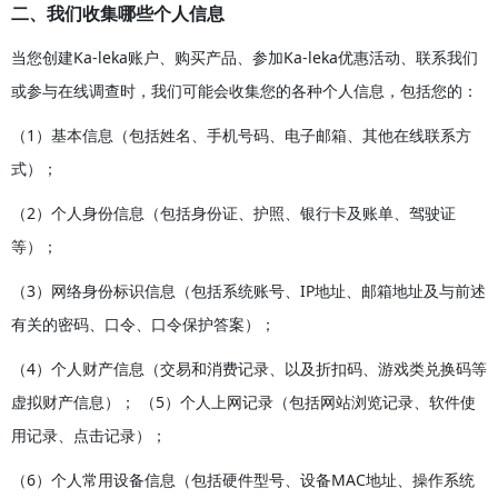
二、我们收集哪些个人信息
当您创建Ka-leka账户、购买产品、参加Ka-leka优惠活动、联系我们
或参与在线调查时，我们可能会收集您的各种个人信息，包括您的：
（1）基本信息（包括姓名、手机号码、电子邮箱、其他在线联系方
式）；
（2）个人身份信息（包括身份证、护照、银行卡及账单、驾驶证
等）；
（3）网络身份标识信息（包括系统账号、IP地址、邮箱地址及与前述
有关的密码、口令、口令保护答案）；
（4）个人财产信息（交易和消费记录、以及折扣码、游戏类兑换码等
虚拟财产信息）； （5）个人上网记录（包括网站浏览记录、软件使
用记录、点击记录）；
（6）个人常用设备信息（包括硬件型号、设备MAC地址、操作系统