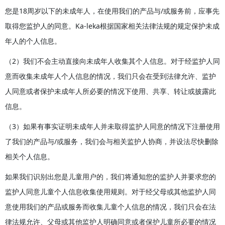
您是18周岁以下的未成年人，在使用我们的产品与/或服务前，应事先
取得您监护人的同意。Ka-leka根据国家相关法律法规的规定保护未成
年人的个人信息。
（2）我们不会主动直接向未成年人收集其个人信息。对于经监护人同
意而收集未成年人个人信息的情况，我们只会在受到法律允许、监护
人同意或者保护未成年人所必要的情况下使用、共享、转让或披露此
信息。
（3）如果有事实证明未成年人并未取得监护人同意的情况下注册使用
了我们的产品与/或服务，我们会与相关监护人协商，并设法尽快删除
相关个人信息。
如果我们识别出您是儿童用户的，我们将通知您的监护人并要求您的
监护人同意儿童个人信息收集使用规则。对于经父母或其他监护人同
意使用我们的产品或服务而收集儿童个人信息的情况，我们只会在法
律法规允许、父母或其他监护人明确同意或者保护儿童所必要的情况