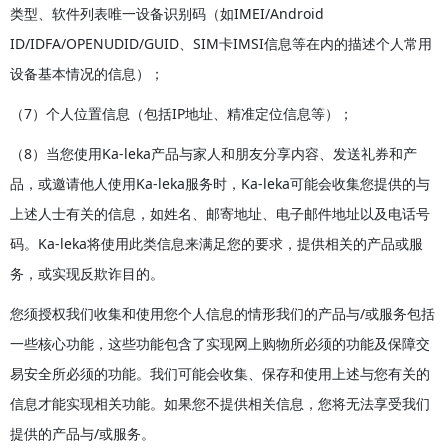
类型、软件列表唯一设备识别码（如IMEI/Android
ID/IDFA/OPENUDID/GUID、SIM卡IMSI信息等在内的描述个人常用
设备基本情况的信息）；
（7）个人位置信息（包括IP地址、精准定位信息等）；
（8）当您使用Ka-leka产品与家人和朋友分享内容、发送礼券和产
品，或邀请他人使用Ka-leka服务时，Ka-leka可能会收集您提供的与
上述人士有关的信息，如姓名、邮寄地址、电子邮件地址以及电话号
码。Ka-leka将使用此类信息来满足您的要求，提供相关的产品或服
务，或实现反欺诈目的。
您须授权我们收集和使用您个人信息的情形我们的产品与/或服务包括
一些核心功能，这些功能包含了实现网上购物所必须的功能及保障交
易安全所必须的功能。我们可能会收集、保存和使用上述与您有关的
信息才能实现相关功能。如果您不提供相关信息，您将无法享受我们
提供的产品与/或服务。