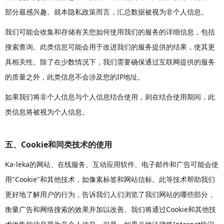
部分最感兴趣。就本隐私政策而言，汇总数据被视为非个人信息。
我们可能会收集和存储有关您如何使用我们的服务的详细信息，包括
搜索查询。此类信息可能会用于改进我们的服务提供的结果，使其更
具相关性。除了在少数情况下，我们需要确保通过互联网提供的服务
的质量之外，此类信息不会涉及您的IP地址。
如果我们将非个人信息与个人信息结合使用，则在结合使用期间，此
类信息将被视为个人信息。
五、Cookie和同类技术的使用
Ka-leka的网站、在线服务、互动应用软件、电子邮件和广告可能会使
用"Cookie"和其他技术，如像素标签和网站信标。此等技术帮助我们
更好地了解用户的行为，告诉我们人们浏览了我们网站的哪些部分，
衡量广告和网络搜索的效果并加以改善。我们将通过Cookie和其他技