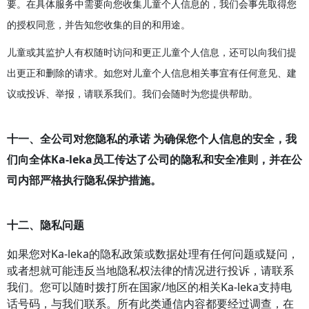
要。在具体服务中需要向您收集儿童个人信息的，我们会事先取得您
的授权同意，并告知您收集的目的和用途。
儿童或其监护人有权随时访问和更正儿童个人信息，还可以向我们提
出更正和删除的请求。如您对儿童个人信息相关事宜有任何意见、建
议或投诉、举报，请联系我们。我们会随时为您提供帮助。
十一、全公司对您隐私的承诺 为确保您个人信息的安全，我
们向全体Ka-leka员工传达了公司的隐私和安全准则，并在公
司内部严格执行隐私保护措施。
十二、隐私问题
如果您对Ka-leka的隐私政策或数据处理有任何问题或疑问，
或者想就可能违反当地隐私权法律的情况进行投诉，请联系
我们。您可以随时拨打所在国家/地区的相关Ka-leka支持电
话号码，与我们联系。所有此类通信内容都要经过调查，在