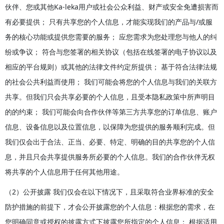
伙伴、您或其他Ka-leka用户或社会公众利益、财产或安全免遭损害而
有必要提供； 只有共享您的个人信息，才能实现我们的产品与/或服
务的核心功能或提供您需要的服务； 应您需求为您处理您与他人的纠
纷或争议； 符合与您签署的相关协议（包括在线签署的电子协议以及
相应的平台规则）或其他的法律文件约定所提供； 基于符合法律法规
的社会公共利益而使用； 我们可能会将您的个人信息与我们的关联方
共享。但我们只会共享必要的个人信息，且受本隐私政策中所声明目
的的约束； 我们可能会向合作伙伴等第三方共享您的订单信息、账户
信息、设备信息以及位置信息，以保障为您提供的服务顺利完成。但
我们仅会出于合法、正当、必要、特定、明确的目的共享您的个人信
息，并且只会共享提供服务所必要的个人信息。我们的合作伙伴无权
将共享的个人信息用于任何其他用途。
（2）公开披露 我们仅会在以下情况下，且采取符合业界标准的安全
防护措施的前提下，才会公开披露您的个人信息：根据您的需求，在
您明确同意或授权的披露方式下披露您所指定的个人信息； 根据适用