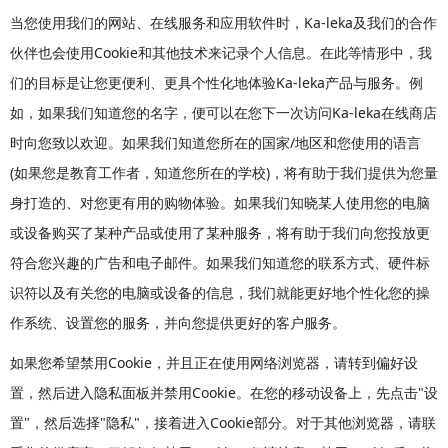
当您使用我们的网站、在线服务和应用软件时，Ka-leka及我们的合作
伙伴也会使用Cookie和其他技术来记录个人信息。在此等情形中，我
们的目标是让您更便利、更具个性化地体验Ka-leka产品与服务。例
如，如果我们知道您的名字，便可以在您下一次访问Ka-leka在线商店
时向您致以欢迎。如果我们知道您所在的国家/地区和您使用的语言
(如果您是教育工作者，知道您所在的学校)，将有助于我们提供为您量
身打造的、对您更有用的购物体验。如果我们知晓某人使用您的电脑
或设备购买了某种产品或使用了某种服务，将有助于我们向您投放更
符合您兴趣的广告和电子邮件。如果我们知道您的联系方式、硬件标
识符以及有关您的电脑或设备的信息，我们就能更好地个性化您的操
作系统、设置您的服务，并向您提供更好的客户服务。
如果您希望禁用Cookie，并且正在使用网络浏览器，请转到偏好设
置，然后进入隐私面板并禁用Cookie。在您的移动设备上，先点击"设
置"，然后选择"隐私"，接着进入Cookie部分。对于其他浏览器，请联