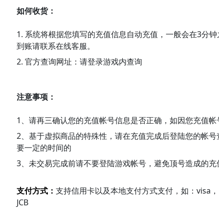
如何收货：
1. 系统将根据您填写的充值信息自动充值，一般会在3分
到账请联系在线客服。
2. 官方查询网址：请登录游戏内查询
注意事项：
1、请再三确认您的充值帐号信息是否正确，如因您充值帐
2、基于虚拟商品的特殊性，请在充值完成后登陆您的帐号
要一定的时间的
3、未交易完成前请不要登陆游戏帐号，避免顶号造成的充
支付方式：
支持信用卡以及本地支付方式支付，如：visa，Maste
JCB