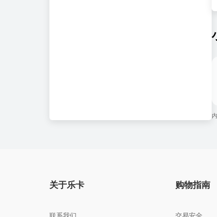
关于乐卡
购物指南
联系我们
交易安全