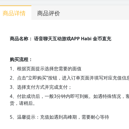
商品详情
商品评价
商品名称： 语音聊天互动游戏APP Habi 金币直充
购买流程：
1、根据页面提示选择您需要的面值
2、点击“立即购买”按钮，进入订单页面并填写对应充值信
3、选择支付方式并完成支付；
4、付款成功后，一般3分钟内即可到账。如遇特殊情况，
货，请稍后。
5、温馨提示：充值如遇到高峰期，需要耐心等待