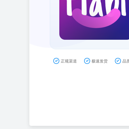
正规渠道
极速发货
品