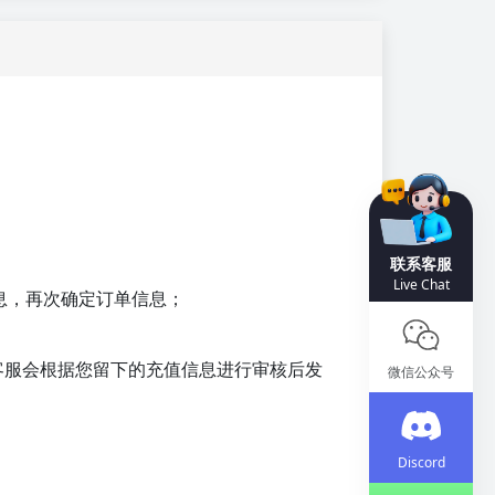
联系客服
Live Chat
息，再次确定订单信息；
客服会根据您留下的充值信息进行审核后发
微信公众号
Discord