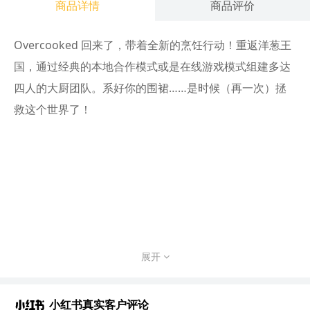
商品详情
商品评价
Overcooked 回来了，带着全新的烹饪行动！重返洋葱王
国，通过经典的本地合作模式或是在线游戏模式组建多达
四人的大厨团队。系好你的围裙……是时候（再一次）拯
救这个世界了！
展开
小红书真实客户评论