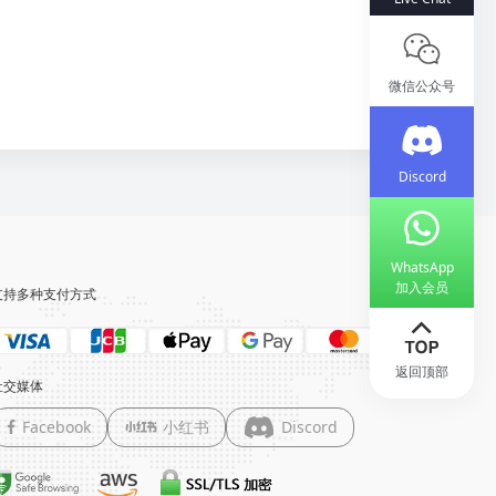
微信公众号
Discord
WhatsApp
加入会员
支持多种支付方式
返回顶部
社交媒体
Facebook
小红书
Discord