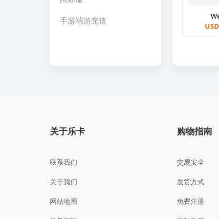
W
手游端游充值
USD
关于乐卡
购物指南
联系我们
交易安全
关于我们
发货方式
网站地图
免费注册