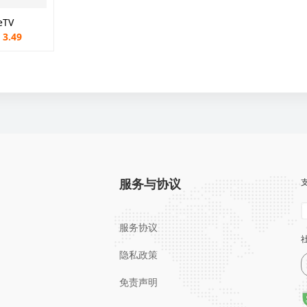
eTV
 3.49
服务与协议
服务协议
隐私政策
免责声明