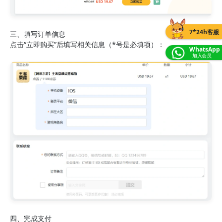
7*24h客服
三、填写订单信息
点击“立即购买”后填写相关信息（*号是必填项）：
WhatsApp
加入会员
四、完成支付