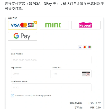
选择支付方式（如 VISA、GPay 等），确认订单金额后完成付款即
可提交订单。