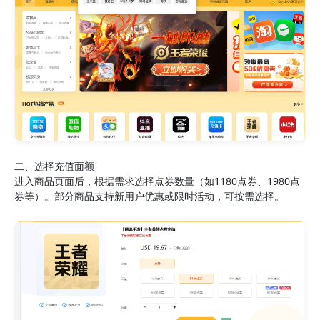
二、选择充值面额
进入商品页面后，根据需求选择点券数量（如1180点券、1980点
券等）。部分商品支持新用户优惠或限时活动，可按需选择。