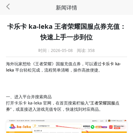
新闻详情
卡乐卡 ka-leka 王者荣耀国服点券充值：
快速上手一步到位
时间：2026-05-08
阅读: 358
海外玩家想给《王者荣耀》国服充值点券，可以通过
卡乐卡 ka-
leka
平台轻松完成，流程简单清晰，操作高效便捷。
一、进入平台并搜索商品
打开卡乐卡 ka-leka 官网，在首页搜索栏输入“
王者荣耀国服点
券
”，或直接进入游戏充值专区，快速找到对应商品。