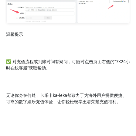
温馨提示
✅ 对充值流程或到账时间有疑问，可随时点击页面右侧的“7X24小
时在线客服”获取帮助。
无论你身在何处，卡乐卡ka-leka都致力于为海外用户提供便捷、
可靠的数字娱乐充值体验，让你轻松畅享王者荣耀充值福利。