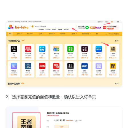
2、选择需要充值的面值和数量，确认以进入订单页