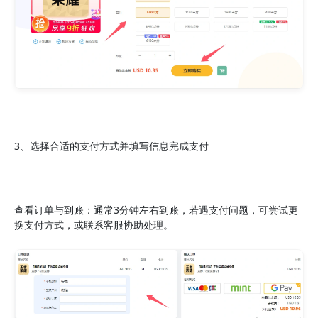
3、选择合适的支付方式并填写信息完成支付
查看订单与到账：通常3分钟左右到账，若遇支付问题，可尝试更
换支付方式，或联系客服协助处理。