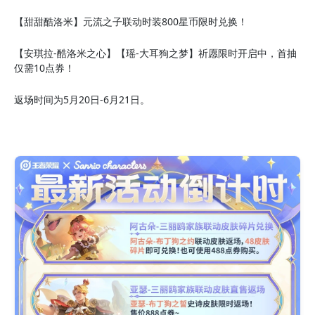
【甜甜酷洛米】元流之子联动时装800星币限时兑换！
【安琪拉-酷洛米之心】【瑶-大耳狗之梦】祈愿限时开启中，首抽
仅需10点券！
返场时间为5月20日-6月21日。