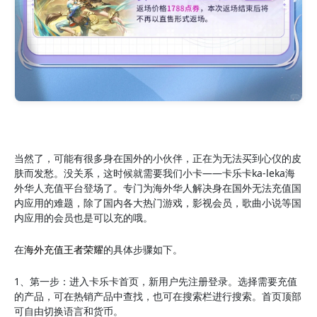
当然了，可能有很多身在国外的小伙伴，正在为无法买到心仪的皮
肤而发愁。没关系，这时候就需要我们小卡——卡乐卡ka-leka海
外华人充值平台登场了。专门为海外华人解决身在国外无法充值国
内应用的难题，除了国内各大热门游戏，影视会员，歌曲小说等国
内应用的会员也是可以充的哦。
在
海外充值王者荣耀
的具体步骤如下。
1、第一步：进入卡乐卡首页，新用户先注册登录。选择需要充值
的产品，可在热销产品中查找，也可在搜索栏进行搜索。首页顶部
可自由切换语言和货币。