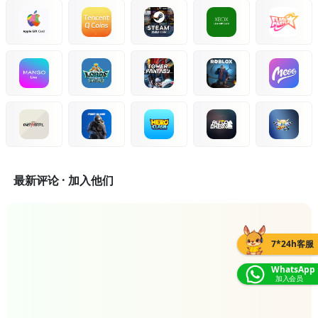
最新评论 · 加入他们
7*24h客服
WhatsApp
加入会员