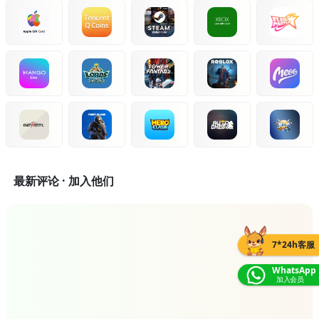
最新评论 · 加入他们
7*24h客服
WhatsApp
加入会员