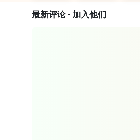
最新评论 · 加入他们