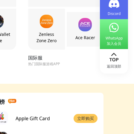
Discord
allet
Zenless
Ace Racer
WhatsApp
e
Zone Zero
加入会员
国际服
热门国际服游戏APP
返回顶部
榜
Apple Gift Card
立即购买