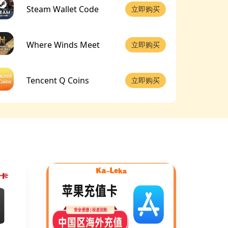
Steam Wallet Code
立即购买
Where Winds Meet
立即购买
Tencent Q Coins
立即购买
MyCard(TW)
立即购买
PUBG(国际服端游)
立即购买
帝国时代4
立即购买
鹅鸭杀
立即购买