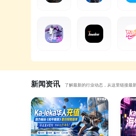
新闻资讯
了解最新的行业动态，从这里链接最