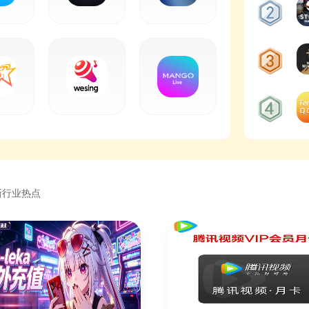
新行业热点