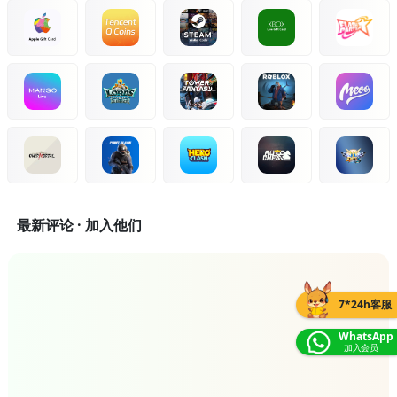
最新评论 · 加入他们
7*24h客服
WhatsApp
加入会员