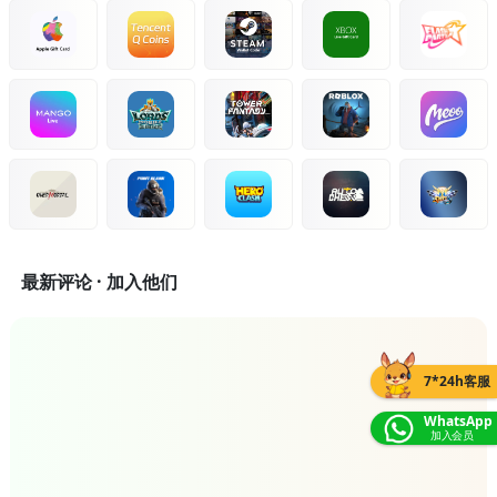
最新评论 · 加入他们
7*24h客服
WhatsApp
加入会员